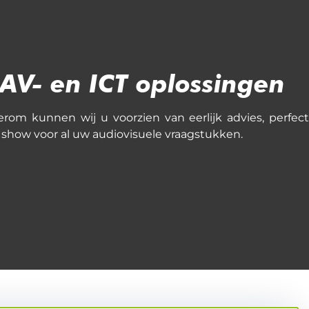
AV- en ICT oplossingen
rom kunnen wij u voorzien van eerlijk advies, perfect
show voor al uw audiovisuele vraagstukken.