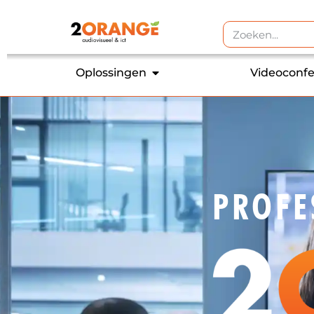
Oplossingen
Videoconfe
PROFE