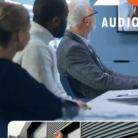
AUDIO