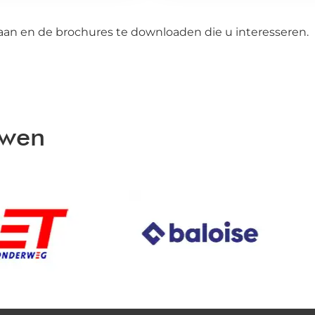
aan en de brochures te downloaden die u interesseren.
uwen