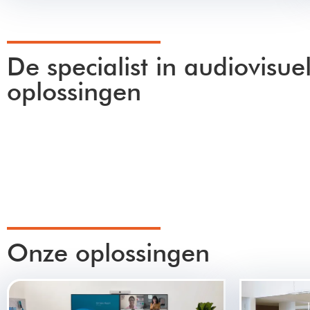
De specialist in audiovisue
oplossingen
Onze oplossingen