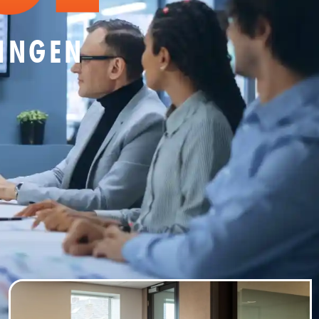
SINGEN