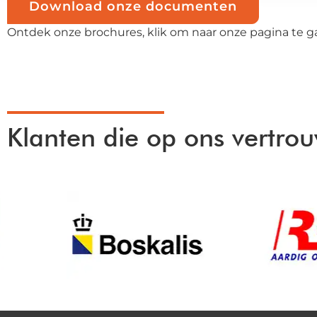
Download onze documenten
Ontdek onze brochures, klik om naar onze pagina te g
Klanten die op ons vertro