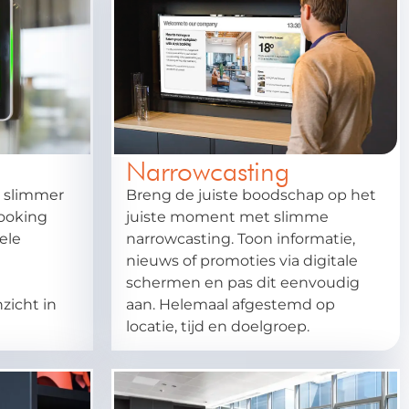
Narrowcasting
 slimmer
Breng de juiste boodschap op het
booking
juiste moment met slimme
ele
narrowcasting. Toon informatie,
nieuws of promoties via digitale
schermen en pas dit eenvoudig
zicht in
aan. Helemaal afgestemd op
locatie, tijd en doelgroep.