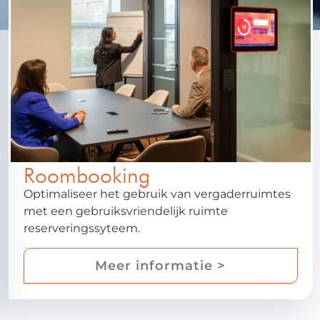
Roombooking
Optimaliseer het gebruik van vergaderruimtes
met een gebruiksvriendelijk ruimte
reserveringssyteem.
Meer informatie >